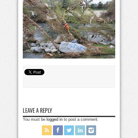
LEAVE A REPLY
You must be
logged in
to post a comment.