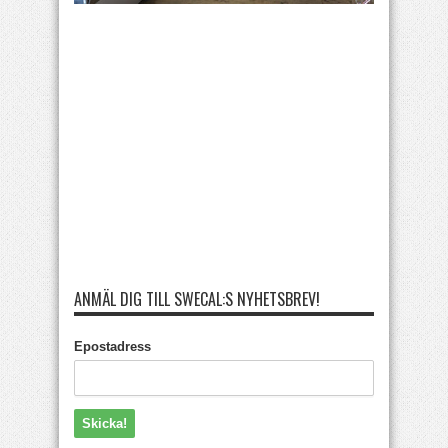
ANMÄL DIG TILL SWECAL:S NYHETSBREV!
Epostadress