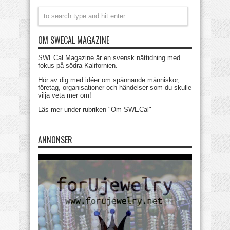
OM SWECAL MAGAZINE
SWECal Magazine är en svensk nättidning med
fokus på södra Kalifornien.
Hör av dig med idéer om spännande människor,
företag, organisationer och händelser som du skulle
vilja veta mer om!
Läs mer under rubriken "Om SWECal"
ANNONSER