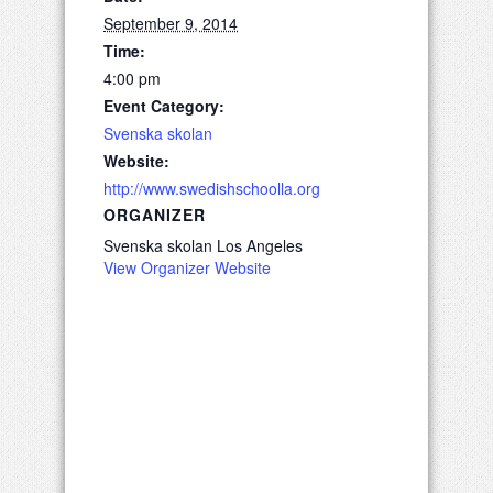
September 9, 2014
Time:
4:00 pm
Event Category:
Svenska skolan
Website:
http://www.swedishschoolla.org
ORGANIZER
Svenska skolan Los Angeles
View Organizer Website