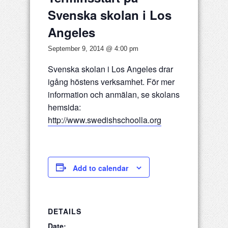
Svenska skolan i Los
Angeles
September 9, 2014 @ 4:00 pm
Svenska skolan i Los Angeles drar
igång höstens verksamhet. För mer
information och anmälan, se skolans
hemsida:
http://www.swedishschoolla.org
Add to calendar
DETAILS
Date: