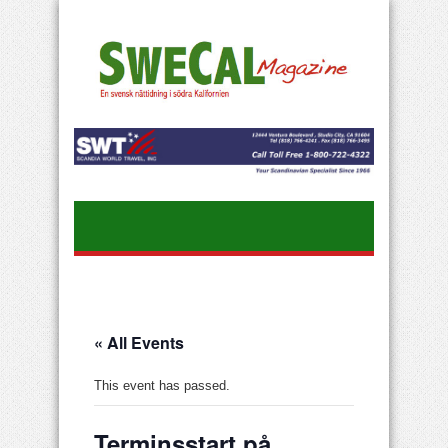
« All Events
This event has passed.
Terminsstart på