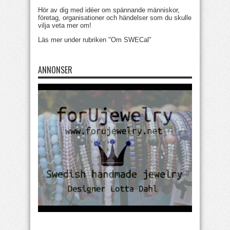
Hör av dig med idéer om spännande människor,
företag, organisationer och händelser som du skulle
vilja veta mer om!
Läs mer under rubriken "Om SWECal"
ANNONSER