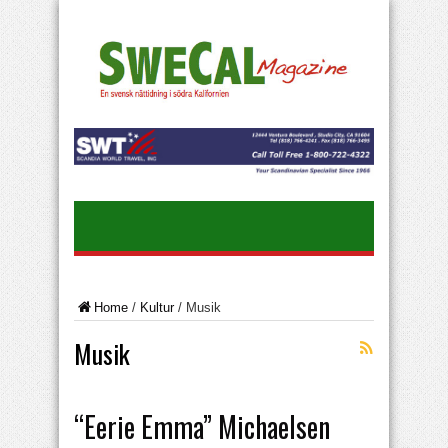
Home
/
Kultur
/
Musik
Musik
“Eerie Emma” Michaelsen