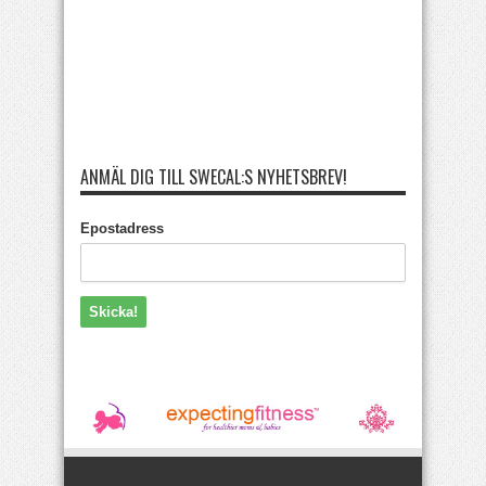
ANMÄL DIG TILL SWECAL:S NYHETSBREV!
Epostadress