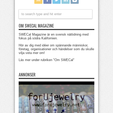
OM SWECAL MAGAZINE
SWECal Magazine är en svensk nättidning med
fokus på södra Kalifornien.
Hör av dig med idéer om spännande människor,
företag, organisationer och händelser som du skulle
vilja veta mer om!
Läs mer under rubriken "Om SWECal"
ANNONSER