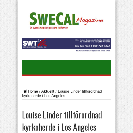
Home
/
Aktuellt
/
Louise Linder tillförordnad
kyrkoherde i Los Angeles
Louise Linder tillförordnad
kyrkoherde i Los Angeles