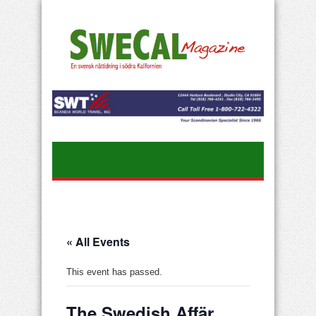
« All Events
This event has passed.
The Swedish Affär