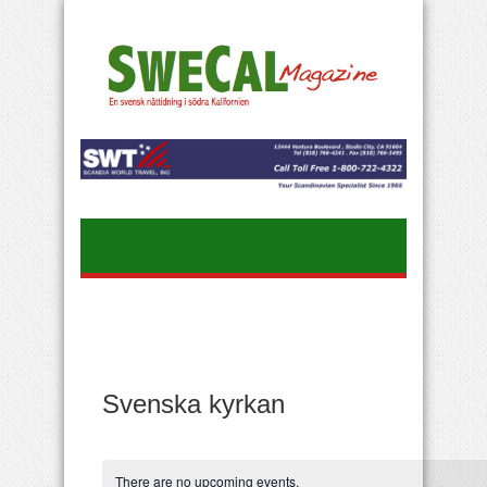
Svenska kyrkan
There are no upcoming events.