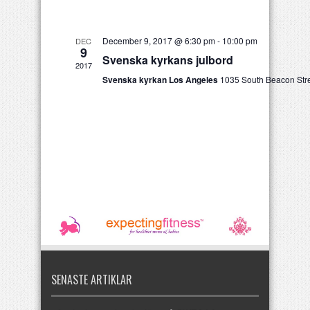
December 9, 2017 @ 6:30 pm
-
10:00 pm
DEC
9
Svenska kyrkans julbord
2017
Svenska kyrkan Los Angeles
1035 South Beacon Stre
SENASTE ARTIKLAR