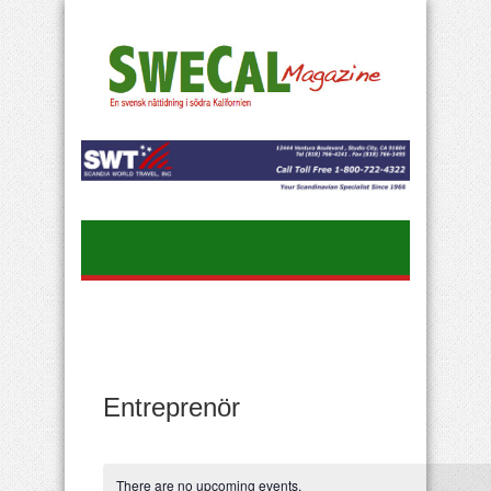
Entreprenör
There are no upcoming events.