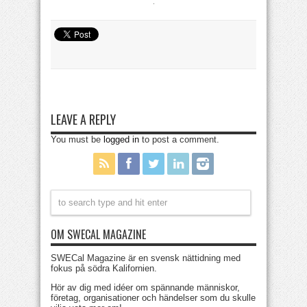
LEAVE A REPLY
You must be
logged in
to post a comment.
OM SWECAL MAGAZINE
SWECal Magazine är en svensk nättidning med
fokus på södra Kalifornien.
Hör av dig med idéer om spännande människor,
företag, organisationer och händelser som du skulle