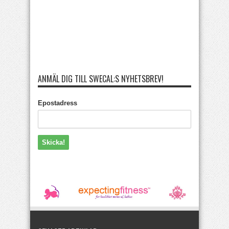
ANMÄL DIG TILL SWECAL:S NYHETSBREV!
Epostadress