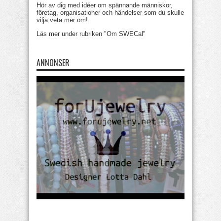
Hör av dig med idéer om spännande människor,
företag, organisationer och händelser som du skulle
vilja veta mer om!
Läs mer under rubriken "Om SWECal"
ANNONSER