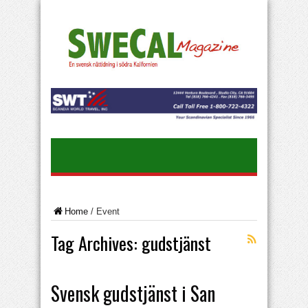
Home
/
Event
Tag Archives:
gudstjänst
Svensk gudstjänst i San