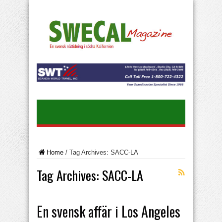
Home
/
Tag Archives: SACC-LA
Tag Archives:
SACC-LA
En svensk affär i Los Angeles