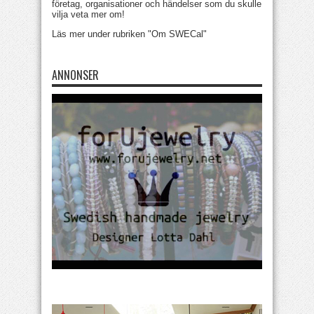
företag, organisationer och händelser som du skulle
vilja veta mer om!
Läs mer under rubriken "Om SWECal"
ANNONSER