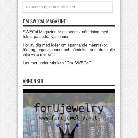
OM SWECAL MAGAZINE
SWECal Magazine är en svensk nättidning med
fokus på södra Kalifornien.
Hör av dig med idéer om spännande människor,
företag, organisationer och händelser som du skulle
vilja veta mer om!
Läs mer under rubriken "Om SWECal"
ANNONSER