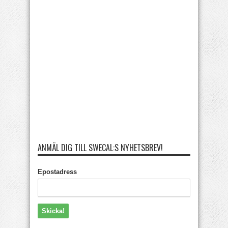
ANMÄL DIG TILL SWECAL:S NYHETSBREV!
Epostadress