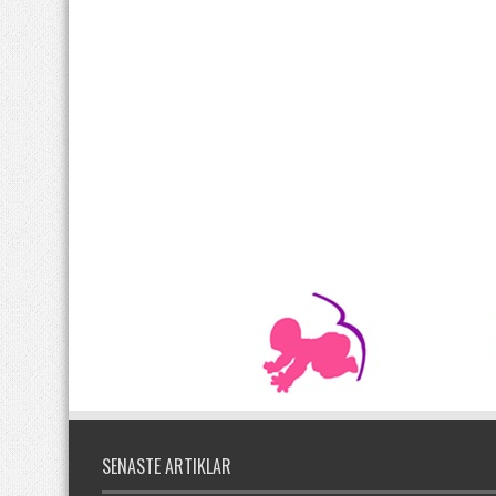
SENASTE ARTIKLAR