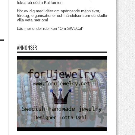
fokus på södra Kalifornien.
Hör av dig med idéer om spännande människor,
företag, organisationer och händelser som du skulle
vilja veta mer om!
Läs mer under rubriken "Om SWECal"
ANNONSER