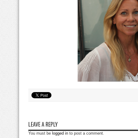
LEAVE A REPLY
You must be
logged in
to post a comment.