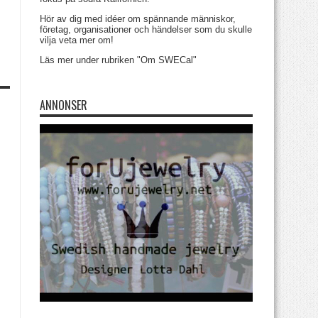
Hör av dig med idéer om spännande människor,
företag, organisationer och händelser som du skulle
vilja veta mer om!
Läs mer under rubriken "Om SWECal"
ANNONSER