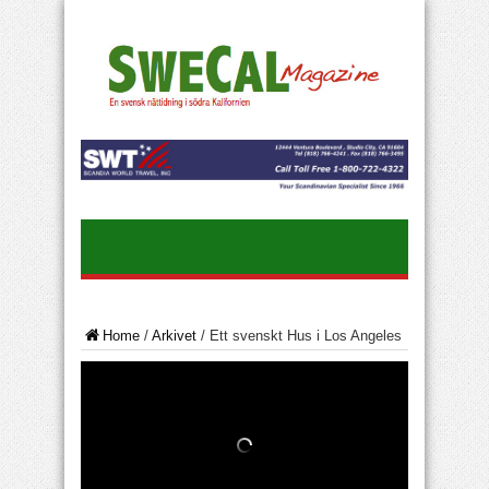
Home
/
Arkivet
/
Ett svenskt Hus i Los Angeles