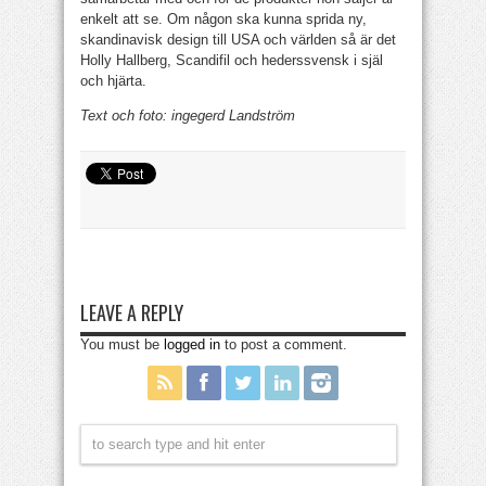
enkelt att se. Om någon ska kunna sprida ny,
skandinavisk design till USA och världen så är det
Holly Hallberg, Scandifil och hederssvensk i själ
och hjärta.
Text och foto: ingegerd Landström
LEAVE A REPLY
You must be
logged in
to post a comment.