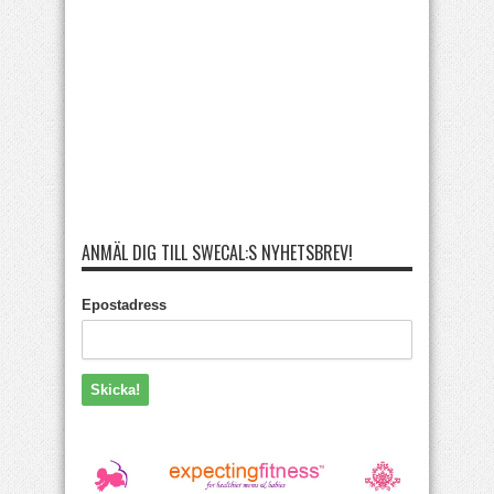
ANMÄL DIG TILL SWECAL:S NYHETSBREV!
Epostadress