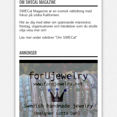
OM SWECAL MAGAZINE
SWECal Magazine är en svensk nättidning med
fokus på södra Kalifornien.
Hör av dig med idéer om spännande människor,
företag, organisationer och händelser som du skulle
vilja veta mer om!
Läs mer under rubriken "Om SWECal"
ANNONSER