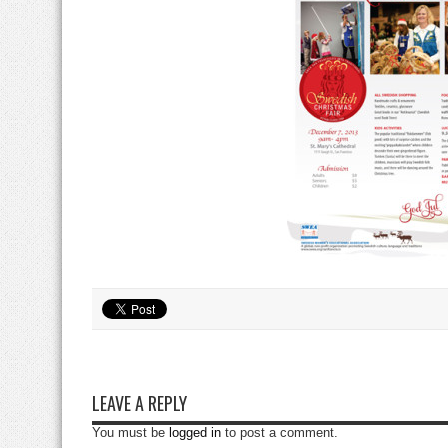
LEAVE A REPLY
You must be
logged in
to post a comment.