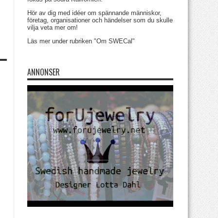
Hör av dig med idéer om spännande människor,
företag, organisationer och händelser som du skulle
vilja veta mer om!
Läs mer under rubriken "Om SWECal"
ANNONSER