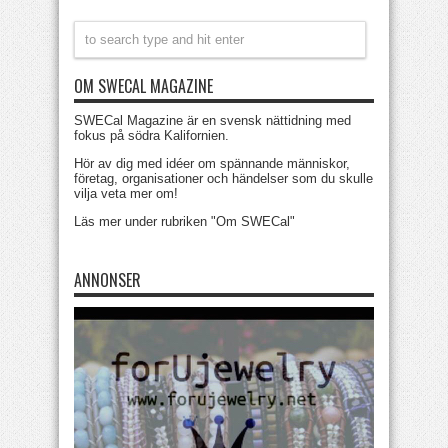
OM SWECAL MAGAZINE
SWECal Magazine är en svensk nättidning med
fokus på södra Kalifornien.
Hör av dig med idéer om spännande människor,
företag, organisationer och händelser som du skulle
vilja veta mer om!
Läs mer under rubriken "Om SWECal"
ANNONSER