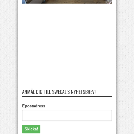
ANMÄL DIG TILL SWECAL:S NYHETSBREV!
Epostadress