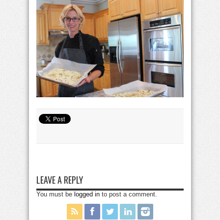
LEAVE A REPLY
You must be
logged in
to post a comment.