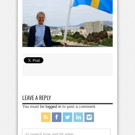
LEAVE A REPLY
You must be
logged in
to post a comment.