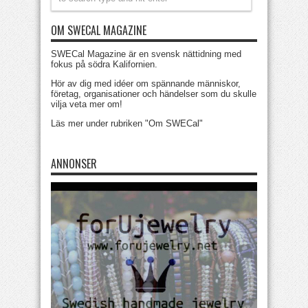
OM SWECAL MAGAZINE
SWECal Magazine är en svensk nättidning med
fokus på södra Kalifornien.
Hör av dig med idéer om spännande människor,
företag, organisationer och händelser som du skulle
vilja veta mer om!
Läs mer under rubriken "Om SWECal"
ANNONSER