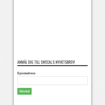
ANMÄL DIG TILL SWECAL:S NYHETSBREV!
Epostadress