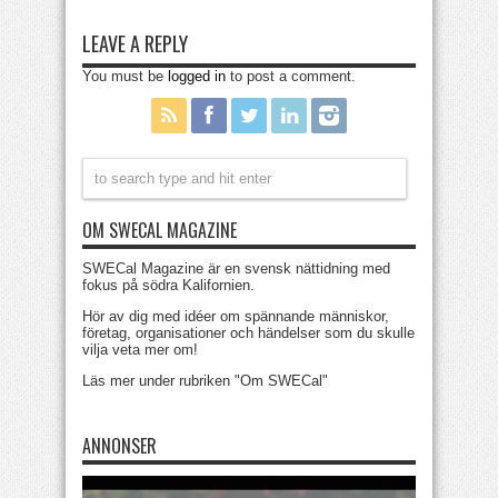
LEAVE A REPLY
You must be
logged in
to post a comment.
OM SWECAL MAGAZINE
SWECal Magazine är en svensk nättidning med
fokus på södra Kalifornien.
Hör av dig med idéer om spännande människor,
företag, organisationer och händelser som du skulle
vilja veta mer om!
Läs mer under rubriken "Om SWECal"
ANNONSER