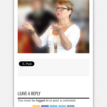
LEAVE A REPLY
You must be
logged in
to post a comment.