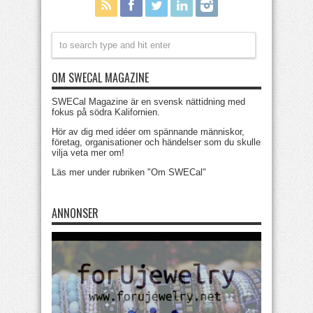
OM SWECAL MAGAZINE
SWECal Magazine är en svensk nättidning med
fokus på södra Kalifornien.
Hör av dig med idéer om spännande människor,
företag, organisationer och händelser som du skulle
vilja veta mer om!
Läs mer under rubriken "Om SWECal"
ANNONSER