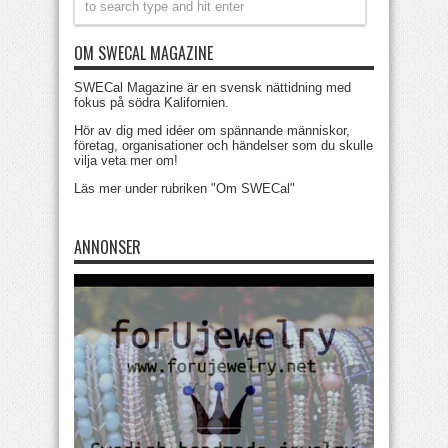
OM SWECAL MAGAZINE
SWECal Magazine är en svensk nättidning med
fokus på södra Kalifornien.
Hör av dig med idéer om spännande människor,
företag, organisationer och händelser som du skulle
vilja veta mer om!
Läs mer under rubriken "Om SWECal"
ANNONSER