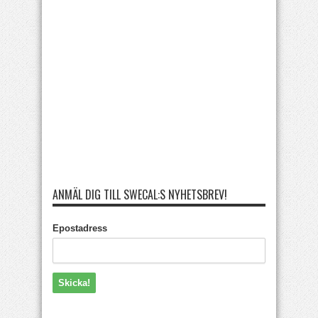
ANMÄL DIG TILL SWECAL:S NYHETSBREV!
Epostadress