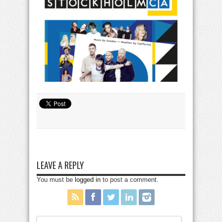
LEAVE A REPLY
You must be
logged in
to post a comment.