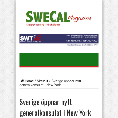
Home
/
Aktuellt
/
Sverige öppnar nytt
generalkonsulat i New York
Sverige öppnar nytt
generalkonsulat i New York