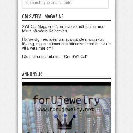
OM SWECAL MAGAZINE
SWECal Magazine är en svensk nättidning med
fokus på södra Kalifornien.
Hör av dig med idéer om spännande människor,
företag, organisationer och händelser som du skulle
vilja veta mer om!
Läs mer under rubriken "Om SWECal"
ANNONSER