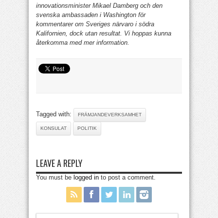
innovationsminister Mikael Damberg och den
svenska ambassaden i Washington för
kommentarer om Sveriges närvaro i södra
Kalifornien, dock utan resultat. Vi hoppas kunna
återkomma med mer information.
Tagged with:
FRÄMJANDEVERKSAMHET
KONSULAT
POLITIK
LEAVE A REPLY
You must be
logged in
to post a comment.