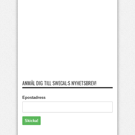
ANMÄL DIG TILL SWECAL:S NYHETSBREV!
Epostadress